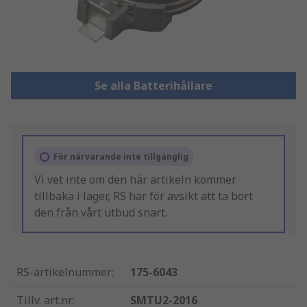
Se alla Batterihållare
För närvarande inte tillgänglig
Vi vet inte om den här artikeln kommer
tillbaka i lager, RS har för avsikt att ta bort
den från vårt utbud snart.
RS-artikelnummer
:
175-6043
Tillv. art.nr
:
SMTU2-2016