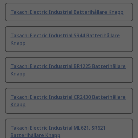
Takachi Electric Industrial Batterihållare Knapp
Takachi Electric Industrial SR44 Batterihållare
Knapp
Takachi Electric Industrial BR1225 Batterihållare
Knapp
Takachi Electric Industrial CR2430 Batterihållare
Knapp
Takachi Electric Industrial ML621, SR621
Batterihållare Knapp