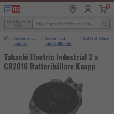
0
Sök efter MPN
/
Batterier och
/
Batteri- och
/
Batterihållare
laddare
laddartillbehör
Takachi Electric Industrial 2 x
CR2016 Batterihållare Knapp