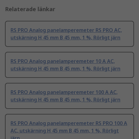
Relaterade länkar
RS PRO Analog panelamperemeter RS PRO AC,
utskärning H 45 mm B 45 mm, 1 %, Rörligt järn
RS PRO Analog panelamperemeter 10 A AC,
utskärning H 45 mm B 45 mm, 1 %, Rörligt järn
RS PRO Analog panelamperemeter 100 A AC,
utskärning H 45 mm B 45 mm, 1 %, Rörligt järn
RS PRO Analog panelamperemeter RS PRO 100 A
AC, utskärning H 45 mm B 45 mm, 1 %, Rörligt
järn