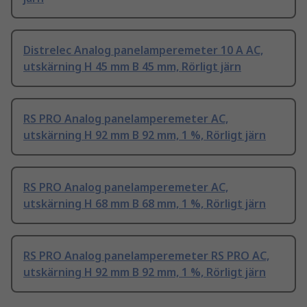
Distrelec Analog panelamperemeter 10 A AC,
utskärning H 45 mm B 45 mm, Rörligt järn
RS PRO Analog panelamperemeter AC,
utskärning H 92 mm B 92 mm, 1 %, Rörligt järn
RS PRO Analog panelamperemeter AC,
utskärning H 68 mm B 68 mm, 1 %, Rörligt järn
RS PRO Analog panelamperemeter RS PRO AC,
utskärning H 92 mm B 92 mm, 1 %, Rörligt järn