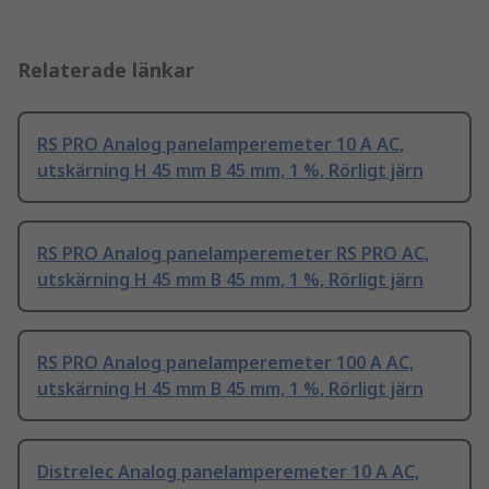
Relaterade länkar
RS PRO Analog panelamperemeter 10 A AC,
utskärning H 45 mm B 45 mm, 1 %, Rörligt järn
RS PRO Analog panelamperemeter RS PRO AC,
utskärning H 45 mm B 45 mm, 1 %, Rörligt järn
RS PRO Analog panelamperemeter 100 A AC,
utskärning H 45 mm B 45 mm, 1 %, Rörligt järn
Distrelec Analog panelamperemeter 10 A AC,