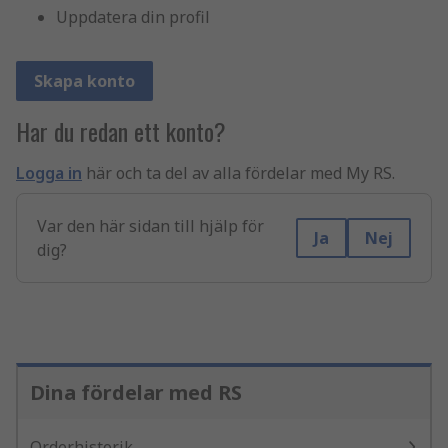
Uppdatera din profil
Skapa konto
Har du redan ett konto?
Logga in
här och ta del av alla fördelar med My RS.
Var den här sidan till hjälp för
Ja
Nej
dig?
Dina fördelar med RS
Orderhistorik