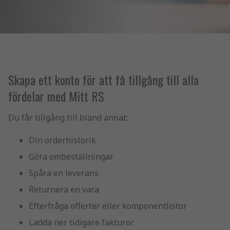
Skapa ett konto för att få tillgång till alla
fördelar med Mitt RS
Du får tillgång till bland annat:
Din orderhistorik
Göra ombeställningar
Spåra en leverans
Returnera en vara
Efterfråga offerter eller komponentlistor
Ladda ner tidigare fakturor