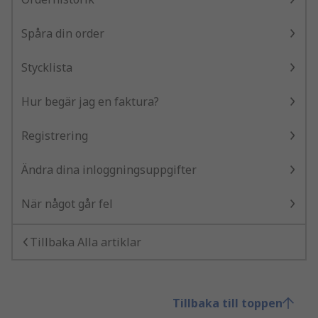
Spåra din order
Stycklista
Hur begär jag en faktura?
Registrering
Ändra dina inloggningsuppgifter
När något går fel
Tillbaka Alla artiklar
Tillbaka till toppen