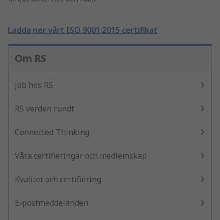
Ladda ner vårt ISO 9001:2015 certifikat
Om RS
Job hos RS
RS verden rundt
Connected Thinking
Våra certifieringar och medlemskap
Kvalitet och certifiering
E-postmeddelanden