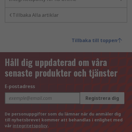
Tillbaka Alla artiklar
Tillbaka till toppen
Håll dig uppdaterad om våra
senaste produkter och tjänster
E-postadress
Registrera dig
De personuppgifter som du lämnar när du anmäler dig
till nyhetsbrevet kommer att behandlas i enlighet med
vår
integritetspolicy
.