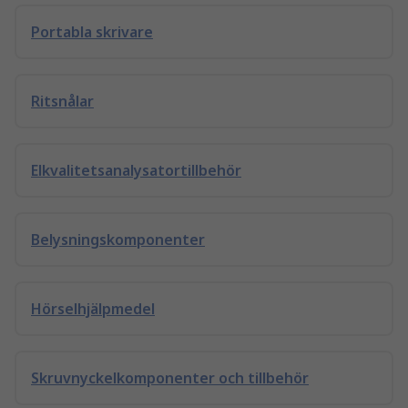
Portabla skrivare
Ritsnålar
Elkvalitetsanalysatortillbehör
Belysningskomponenter
Hörselhjälpmedel
Skruvnyckelkomponenter och tillbehör