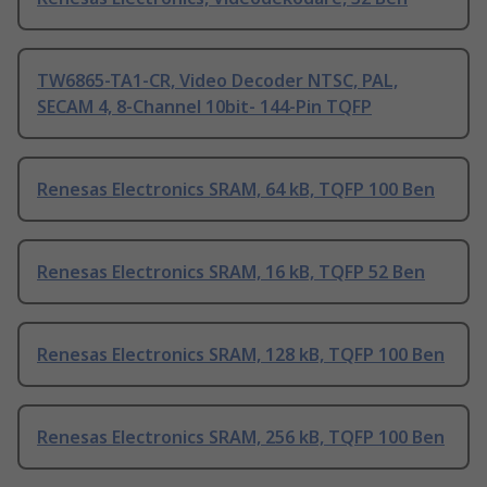
TW6865-TA1-CR, Video Decoder NTSC, PAL,
SECAM 4, 8-Channel 10bit- 144-Pin TQFP
Renesas Electronics SRAM, 64 kB, TQFP 100 Ben
Renesas Electronics SRAM, 16 kB, TQFP 52 Ben
Renesas Electronics SRAM, 128 kB, TQFP 100 Ben
Renesas Electronics SRAM, 256 kB, TQFP 100 Ben