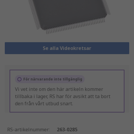
Se alla Videokretsar
För närvarande inte tillgänglig
Vi vet inte om den här artikeln kommer
tillbaka i lager, RS har för avsikt att ta bort
den från vårt utbud snart.
RS-artikelnummer
:
263-0285