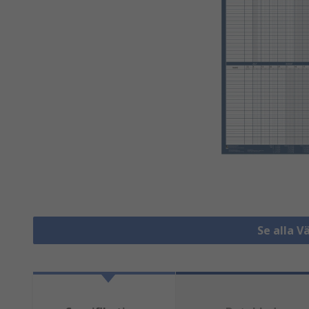
Se alla 