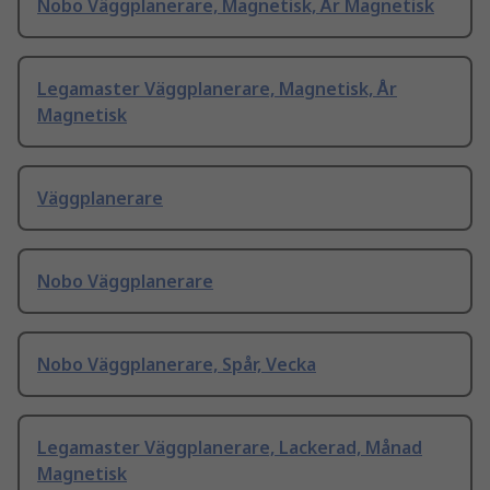
Nobo Väggplanerare, Magnetisk, År Magnetisk
Legamaster Väggplanerare, Magnetisk, År
Magnetisk
Väggplanerare
Nobo Väggplanerare
Nobo Väggplanerare, Spår, Vecka
Legamaster Väggplanerare, Lackerad, Månad
Magnetisk