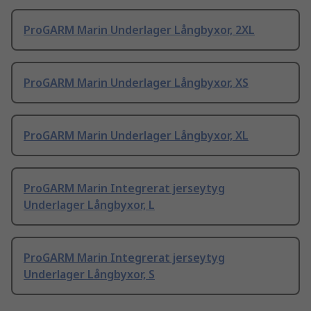
ProGARM Marin Underlager Långbyxor, 2XL
ProGARM Marin Underlager Långbyxor, XS
ProGARM Marin Underlager Långbyxor, XL
ProGARM Marin Integrerat jerseytyg
Underlager Långbyxor, L
ProGARM Marin Integrerat jerseytyg
Underlager Långbyxor, S