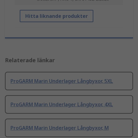
Hitta liknande produkter
Relaterade länkar
ProGARM Marin Underlager Långbyxor, 5XL
ProGARM Marin Underlager Långbyxor, 4XL
ProGARM Marin Underlager Långbyxor, M