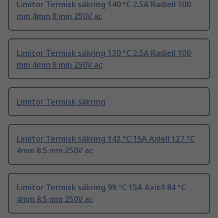
Limitor Termisk säkring 140 °C 2.5A Radiell 100
mm 4mm 8 mm 250V ac
Limitor Termisk säkring 130 °C 2.5A Radiell 100
mm 4mm 8 mm 250V ac
Limitor Termisk säkring
Limitor Termisk säkring 142 °C 15A Axiell 127 °C
4mm 8.5 mm 250V ac
Limitor Termisk säkring 99 °C 15A Axiell 84 °C
4mm 8.5 mm 250V ac