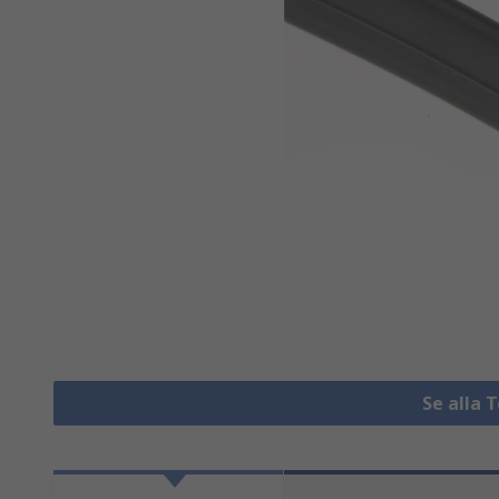
Se alla 