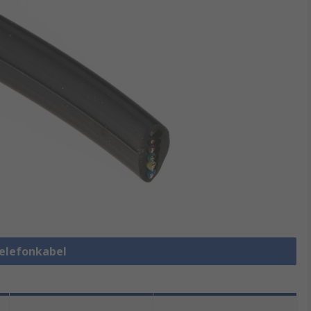
Telefonkabel