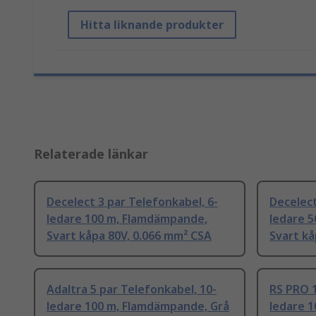
Hitta liknande produkter
Relaterade länkar
Decelect 3 par Telefonkabel, 6-
Decelect
ledare 100 m, Flamdämpande,
ledare 
Svart kåpa 80V, 0.066 mm² CSA
Svart kå
Adaltra 5 par Telefonkabel, 10-
RS PRO 1
ledare 100 m, Flamdämpande, Grå
ledare 