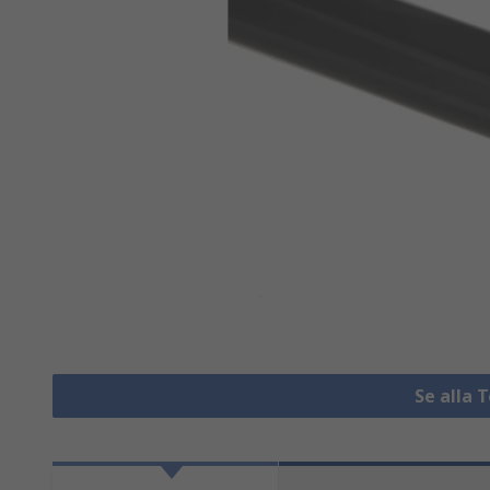
Se alla 