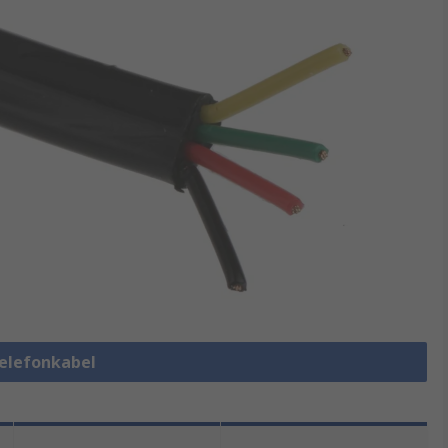
Telefonkabel