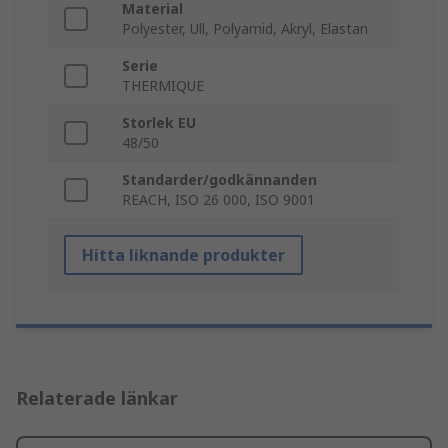
Material
Polyester, Ull, Polyamid, Akryl, Elastan
Serie
THERMIQUE
Storlek EU
48/50
Standarder/godkännanden
REACH, ISO 26 000, ISO 9001
Hitta liknande produkter
Relaterade länkar