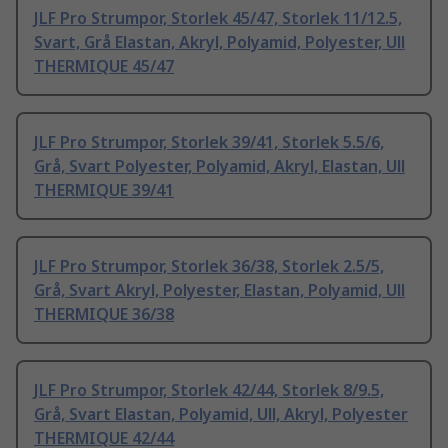
JLF Pro Strumpor, Storlek 45/47, Storlek 11/12.5,
Svart, Grå Elastan, Akryl, Polyamid, Polyester, Ull
THERMIQUE 45/47
JLF Pro Strumpor, Storlek 39/41, Storlek 5.5/6,
Grå, Svart Polyester, Polyamid, Akryl, Elastan, Ull
THERMIQUE 39/41
JLF Pro Strumpor, Storlek 36/38, Storlek 2.5/5,
Grå, Svart Akryl, Polyester, Elastan, Polyamid, Ull
THERMIQUE 36/38
JLF Pro Strumpor, Storlek 42/44, Storlek 8/9.5,
Grå, Svart Elastan, Polyamid, Ull, Akryl, Polyester
THERMIQUE 42/44