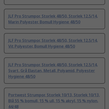
JLF Pro Strumpor, Storlek 48/50, Storlek 12.5/14,
Marin Polyester, Bomull Hygiene 48/50
JLF Pro Strumpor, Storlek 48/50, Storlek 12.5/14,
Vit Polyester, Bomull Hygiene 48/50
JLF Pro Strumpor, Storlek 48/50, Storlek 12.5/14,
Svart, Grå Elastan, Metall, Polyamid, Polyester
Hygiene 48/50
Portwest Strumpor, Storlek 10/13, Storlek 10/13,
Blå 55 % bomull, 15 % ull, 15 % akryl, 15 % nylon,
44/48