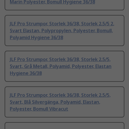
Marin Polyester, Bomull Hygiene 36/38
JLF Pro Strumpor, Storlek 36/38, Storlek 2.5/5 2,
Svart Elastan, Polypropylen, Polyester, Bomull,
Polyamid Hygiene 36/38
JLF Pro Strumpor, Storlek 36/38, Storlek 2.5/5,
Svart, Grå Metall, Polyamid, Polyester, Elastan
Hygiene 36/38
JLF Pro Strumpor, Storlek 36/38, Storlek 2.5/5,
Svart, Blå Silvergänga, Polyamid, Elastan,
Polyester, Bomull Vibracut