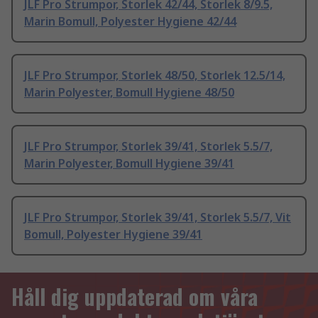
JLF Pro Strumpor, Storlek 42/44, Storlek 8/9.5,
Marin Bomull, Polyester Hygiene 42/44
JLF Pro Strumpor, Storlek 48/50, Storlek 12.5/14,
Marin Polyester, Bomull Hygiene 48/50
JLF Pro Strumpor, Storlek 39/41, Storlek 5.5/7,
Marin Polyester, Bomull Hygiene 39/41
JLF Pro Strumpor, Storlek 39/41, Storlek 5.5/7, Vit
Bomull, Polyester Hygiene 39/41
Håll dig uppdaterad om våra