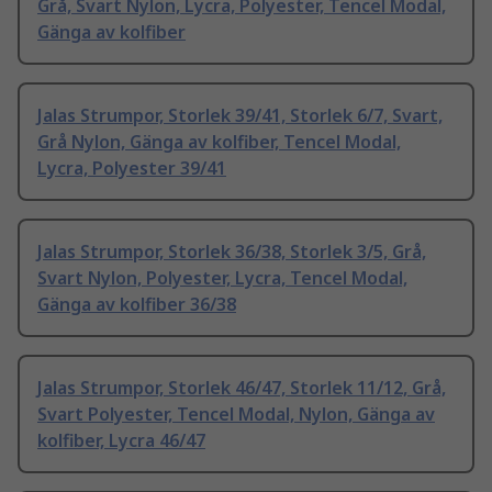
Grå, Svart Nylon, Lycra, Polyester, Tencel Modal,
Gänga av kolfiber
Jalas Strumpor, Storlek 39/41, Storlek 6/7, Svart,
Grå Nylon, Gänga av kolfiber, Tencel Modal,
Lycra, Polyester 39/41
Jalas Strumpor, Storlek 36/38, Storlek 3/5, Grå,
Svart Nylon, Polyester, Lycra, Tencel Modal,
Gänga av kolfiber 36/38
Jalas Strumpor, Storlek 46/47, Storlek 11/12, Grå,
Svart Polyester, Tencel Modal, Nylon, Gänga av
kolfiber, Lycra 46/47