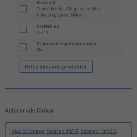
Material
Tencel Modal, Gänga av kolfiber,
Polyester, Lycra, Nylon
Storlek EU
42/43
Standarder/godkännanden
No
Hitta liknande produkter
Relaterade länkar
Jalas Strumpor, Storlek 44/45, Storlek 10/10.5,