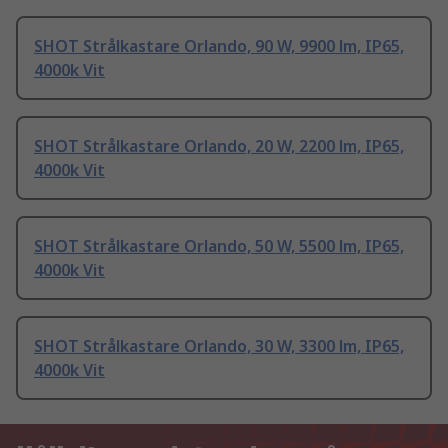
SHOT Strålkastare Orlando, 90 W, 9900 lm, IP65,
4000k Vit
SHOT Strålkastare Orlando, 20 W, 2200 lm, IP65,
4000k Vit
SHOT Strålkastare Orlando, 50 W, 5500 lm, IP65,
4000k Vit
SHOT Strålkastare Orlando, 30 W, 3300 lm, IP65,
4000k Vit