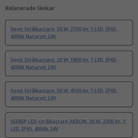
Relaterade länkar
Seeit Strålkastare, 30 W, 2700 lm, 1 LED, IP65,
4000k Naturvit 24V
Seeit Strålkastare, 20 W, 1800 lm, 1 LED, IP65,
4000k Naturvit 24V
Seeit Strålkastare, 50 W, 4500 lm, 1 LED, IP65,
4000k Naturvit 24V
SEEREP LED-strålkastare AKRON, 30 W, 2300 lm, 1
LED, IP65, 4000k 24V