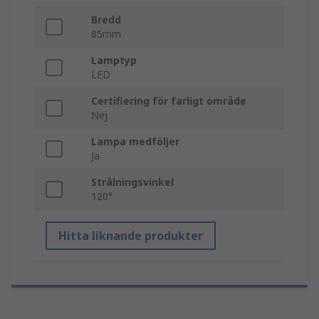
Bredd
85mm
Lamptyp
LED
Certifiering för farligt område
Nej
Lampa medföljer
Ja
Strålningsvinkel
120°
Hitta liknande produkter