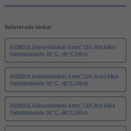
Relaterade länkar
AXINDUS Solpanelskabel, 6 mm² CSA, Röd kåpa
Flamdämpande, 90 °C, -40 °C 500 m
AXINDUS Solpanelskabel, 6 mm² CSA, Svart kåpa
Flamdämpande, 90 °C, -40 °C 500 m
AXINDUS Solpanelskabel, 4 mm² CSA, Röd kåpa
Flamdämpande, 90 °C, -40 °C 500 m