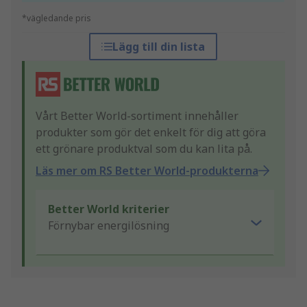
*vägledande pris
Lägg till din lista
Vårt Better World-sortiment innehåller
produkter som gör det enkelt för dig att göra
ett grönare produktval som du kan lita på.
Läs mer om RS Better World-produkterna
Better World kriterier
Förnybar energilösning