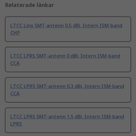
Relaterade länkar
LTCC Linx SMT-antenn 0.5 dBi, Intern ISM-band
CHP
LTCC LPRS SMT-antenn 0 dBi, Intern ISM-band
CCA
LTCC LPRS SMT-antenn 0.3 dBi, Intern ISM-band
CCA
LTCC LPRS SMT-antenn 1.5 dBi, Intern ISM-band
LPRS