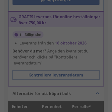
GRATIS leverans för online beställningar
över 750,00 kr
Tillfälligt slut
Leverans från den
16 oktober 2026
Behöver du mer?
Ange den kvantitet du
behöver och klicka på "Kontrollera
leveransdatum"
Kontrollera leveransdatum
Alternativ för att köpa i bulk
Enheter
Per enhet
Per rulle*