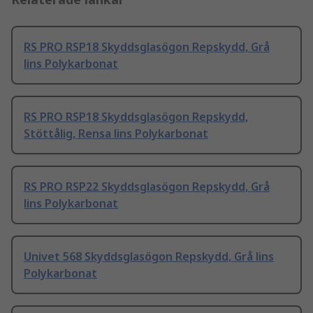
RS PRO RSP18 Skyddsglasögon Repskydd, Grå
lins Polykarbonat
RS PRO RSP18 Skyddsglasögon Repskydd,
Stöttålig, Rensa lins Polykarbonat
RS PRO RSP22 Skyddsglasögon Repskydd, Grå
lins Polykarbonat
Univet 568 Skyddsglasögon Repskydd, Grå lins
Polykarbonat