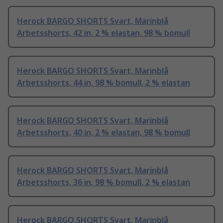
Herock BARGO SHORTS Svart, Marinblå
Arbetsshorts, 42 in, 2 % elastan, 98 % bomull
Herock BARGO SHORTS Svart, Marinblå
Arbetsshorts, 44 in, 98 % bomull, 2 % elastan
Herock BARGO SHORTS Svart, Marinblå
Arbetsshorts, 40 in, 2 % elastan, 98 % bomull
Herock BARGO SHORTS Svart, Marinblå
Arbetsshorts, 36 in, 98 % bomull, 2 % elastan
Herock BARGO SHORTS Svart, Marinblå