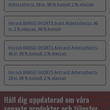
Arbetsshorts, 38 in, 98 % bomull, 2 % elastan
Herock BARGO SHORTS Svart Arbetsshorts, 46
in, 2 % elastan, 98 % bomull
Herock BARGO SHORTS Antracit Arbetsshorts,
46 in, 98 % bomull, 2 % elastan
Herock BARGO SHORTS Antracit Arbetsshorts,
38 in, 98 % bomull, 2 % elastan
Håll dig uppdaterad om våra
senaste produkter och tjänster