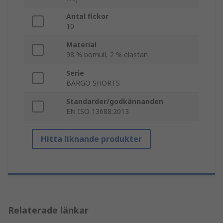
Antal fickor
10
Material
98 % bomull, 2 % elastan
Serie
BARGO SHORTS
Standarder/godkännanden
EN ISO 13688:2013
Hitta liknande produkter
Relaterade länkar