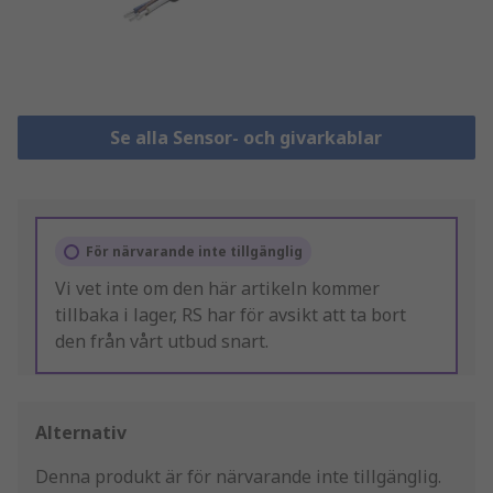
Se alla Sensor- och givarkablar
För närvarande inte tillgänglig
Vi vet inte om den här artikeln kommer
tillbaka i lager, RS har för avsikt att ta bort
den från vårt utbud snart.
Alternativ
Denna produkt är för närvarande inte tillgänglig.