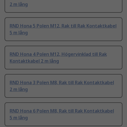
2 m lång
RND Hona 5 Polen M12, Rak till Rak Kontaktkabel
5 m lång
RND Hona 4 Polen M12, Högervinklad till Rak
Kontaktkabel 2 m lång
RND Hona 3 Polen M8, Rak till Rak Kontaktkabel
2 m lång
RND Hona 6 Polen M8, Rak till Rak Kontaktkabel
5 m lång