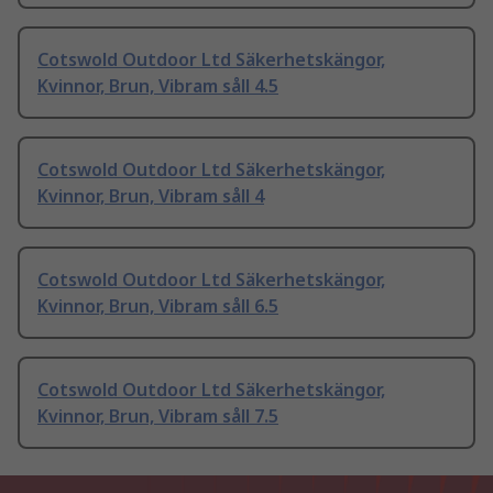
Cotswold Outdoor Ltd Säkerhetskängor,
Kvinnor, Brun, Vibram såll 4.5
Cotswold Outdoor Ltd Säkerhetskängor,
Kvinnor, Brun, Vibram såll 4
Cotswold Outdoor Ltd Säkerhetskängor,
Kvinnor, Brun, Vibram såll 6.5
Cotswold Outdoor Ltd Säkerhetskängor,
Kvinnor, Brun, Vibram såll 7.5