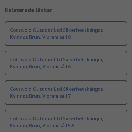
Relaterade länkar
Cotswold Outdoor Ltd Säkerhetskängor,
Kvinnor, Brun, Vibram såll 8
Cotswold Outdoor Ltd Säkerhetskängor,
Kvinnor, Brun, Vibram såll 6
Cotswold Outdoor Ltd Säkerhetskängor,
Kvinnor, Brun, Vibram såll 7
Cotswold Outdoor Ltd Säkerhetskängor,
Kvinnor, Brun, Vibram såll 5.5