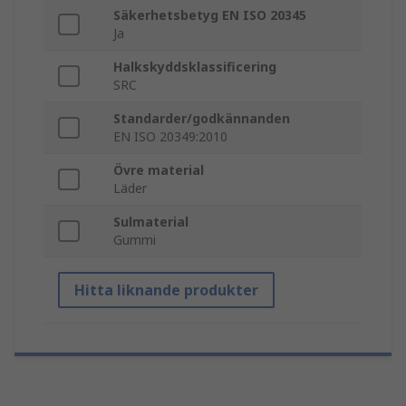
Säkerhetsbetyg EN ISO 20345
Ja
Halkskyddsklassificering
SRC
Standarder/godkännanden
EN ISO 20349:2010
Övre material
Läder
Sulmaterial
Gummi
Hitta liknande produkter