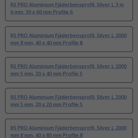
RS PRO Aluminium Fjäderbensprofil, Silver, L 3 m
6 mm, 30 x 60 mm Profile 6
RS PRO Aluminium Fjäderbensprofil, Silver, L 2000
mm 8 mm, 40 x 40 mm Profile 8
RS PRO Aluminium Fjäderbensprofil, Silver, L 2000
mm 5 mm, 20 x 40 mm Profile 5
RS PRO Aluminium Fjäderbensprofil, Silver, L 2000
mm 5 mm, 20 x 20 mm Profile 5
RS PRO Aluminium Fjäderbensprofil, Silver, L 2000
mm 8 mm, 40 x 80 mm Profile 8