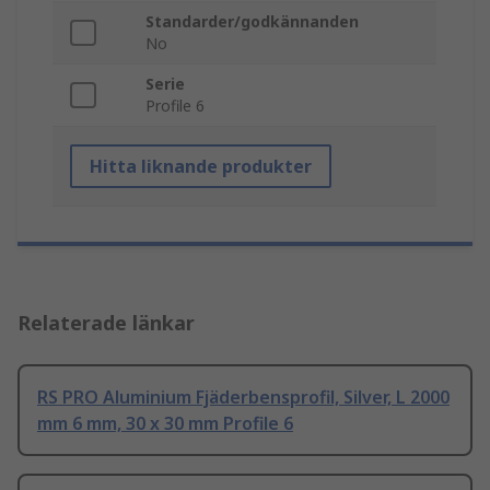
Standarder/godkännanden
No
Serie
Profile 6
Hitta liknande produkter
Relaterade länkar
RS PRO Aluminium Fjäderbensprofil, Silver, L 2000
mm 6 mm, 30 x 30 mm Profile 6