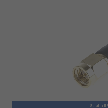
Se alla 