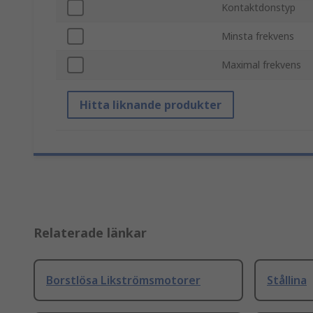
Kontaktdonstyp
Minsta frekvens
Maximal frekvens
Hitta liknande produkter
Relaterade länkar
Borstlösa Likströmsmotorer
Stållina