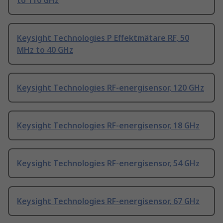
to 110 GHz
Keysight Technologies P Effektmätare RF, 50
MHz to 40 GHz
Keysight Technologies RF-energisensor, 120 GHz
Keysight Technologies RF-energisensor, 18 GHz
Keysight Technologies RF-energisensor, 54 GHz
Keysight Technologies RF-energisensor, 67 GHz