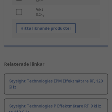
EPM
Vikt
8.2kg
Hitta liknande produkter
Relaterade länkar
Keysight Technologies EPM Effektmätare RF, 120
GHz
Keysight Technologies P Effektmätare RF, 9 kHz