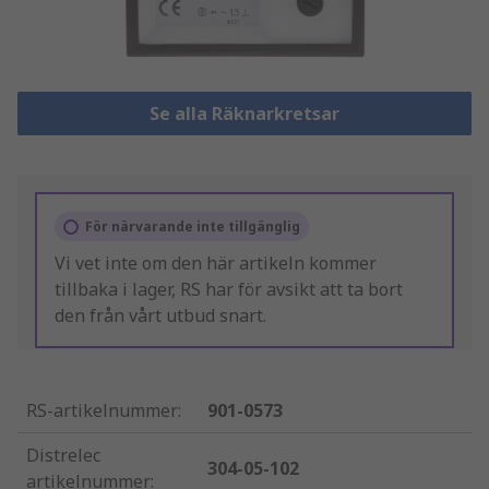
Se alla Räknarkretsar
För närvarande inte tillgänglig
Vi vet inte om den här artikeln kommer
tillbaka i lager, RS har för avsikt att ta bort
den från vårt utbud snart.
RS-artikelnummer
:
901-0573
Distrelec
304-05-102
artikelnummer
: