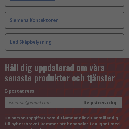
Siemens Kontaktorer
Led Skåpbelysning
Håll dig uppdaterad om våra
senaste produkter och tjänster
E-postadress
Registrera dig
De personuppgifter som du lämnar när du anmäler dig
till nyhetsbrevet kommer att behandlas i enlighet med