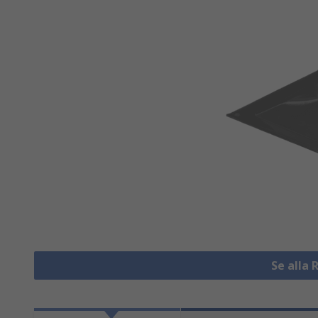
Se alla