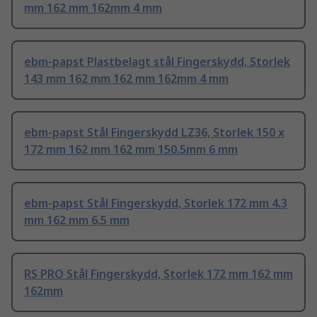
mm 162 mm 162mm 4 mm
ebm-papst Plastbelagt stål Fingerskydd, Storlek
143 mm 162 mm 162 mm 162mm 4 mm
ebm-papst Stål Fingerskydd LZ36, Storlek 150 x
172 mm 162 mm 162 mm 150.5mm 6 mm
ebm-papst Stål Fingerskydd, Storlek 172 mm 4.3
mm 162 mm 6.5 mm
RS PRO Stål Fingerskydd, Storlek 172 mm 162 mm
162mm