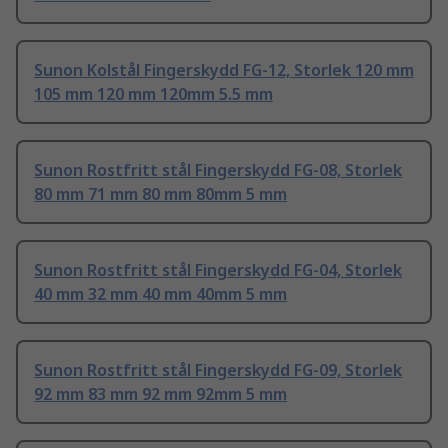
Sunon Kolstål Fingerskydd FG-12, Storlek 120 mm
105 mm 120 mm 120mm 5.5 mm
Sunon Rostfritt stål Fingerskydd FG-08, Storlek
80 mm 71 mm 80 mm 80mm 5 mm
Sunon Rostfritt stål Fingerskydd FG-04, Storlek
40 mm 32 mm 40 mm 40mm 5 mm
Sunon Rostfritt stål Fingerskydd FG-09, Storlek
92 mm 83 mm 92 mm 92mm 5 mm