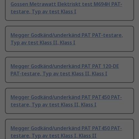
Gossen Metrawatt Elektriskt test M694H PAT-
testare, Typ av test Klass I
Megger Godkänd/underkänd PAT PAT-testare,
Typ av test Klass II, Klass I
Megger Godkänd/underkänd PAT PAT 120-DE
PAT-testare, Typ av test Klass II, Klass I
Megger Godkänd/underkänd PAT PAT450 PAT-
testare, Typ av test Klass II, Klass I
Megger Godkänd/underkänd PAT PAT450 PAT-
testare, Typ av test Klass I, Klass II