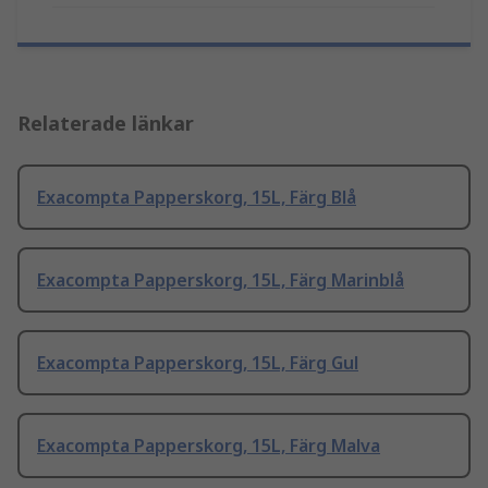
Relaterade länkar
Exacompta Papperskorg, 15L, Färg Blå
Exacompta Papperskorg, 15L, Färg Marinblå
Exacompta Papperskorg, 15L, Färg Gul
Exacompta Papperskorg, 15L, Färg Malva