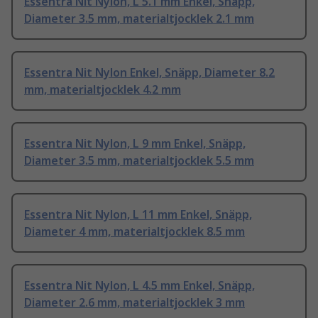
Essentra Nit Nylon, L 5.1 mm Enkel, Snäpp,
Diameter 3.5 mm, materialtjocklek 2.1 mm
Essentra Nit Nylon Enkel, Snäpp, Diameter 8.2
mm, materialtjocklek 4.2 mm
Essentra Nit Nylon, L 9 mm Enkel, Snäpp,
Diameter 3.5 mm, materialtjocklek 5.5 mm
Essentra Nit Nylon, L 11 mm Enkel, Snäpp,
Diameter 4 mm, materialtjocklek 8.5 mm
Essentra Nit Nylon, L 4.5 mm Enkel, Snäpp,
Diameter 2.6 mm, materialtjocklek 3 mm