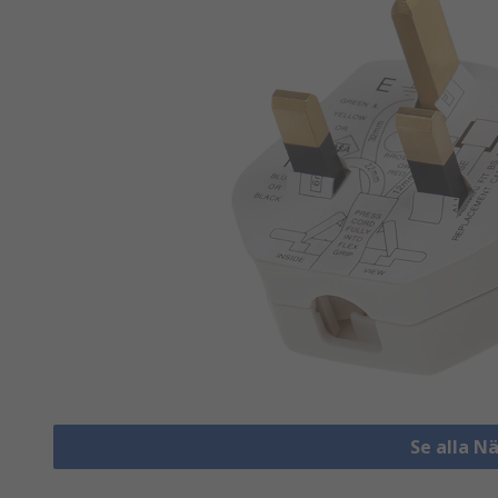
Se alla 