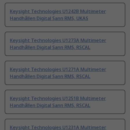
Keysight Technologies U1242B Multimeter
Handhållen Digital Sann RMS, UKAS
Keysight Technologies U1273A Multimeter
Handhållen Digital Sann RMS, RSCAL
Keysight Technologies U1271A Multimeter
Handhållen Digital Sann RMS, RSCAL
Keysight Technologies U1251B Multimeter
Handhållen Digital Sann RMS, RSCAL
Keysight Technologies U1231A Multimeter