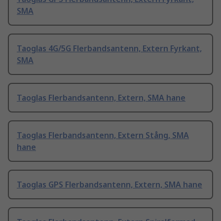
SMA
Taoglas 4G/5G Flerbandsantenn, Extern Fyrkant,
SMA
Taoglas Flerbandsantenn, Extern, SMA hane
Taoglas Flerbandsantenn, Extern Stång, SMA
hane
Taoglas GPS Flerbandsantenn, Extern, SMA hane