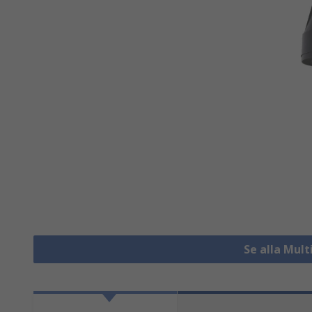
Se alla Mul