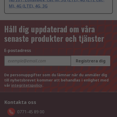
M), 4G (LTE), 4G, 3G
Håll dig uppdaterad om våra
senaste produkter och tjänster
E-postadress
Registrera dig
De personuppgifter som du lämnar när du anmäler dig
till nyhetsbrevet kommer att behandlas i enlighet med
vår
integritetspolicy
.
Kontakta oss
0771-45 89 00