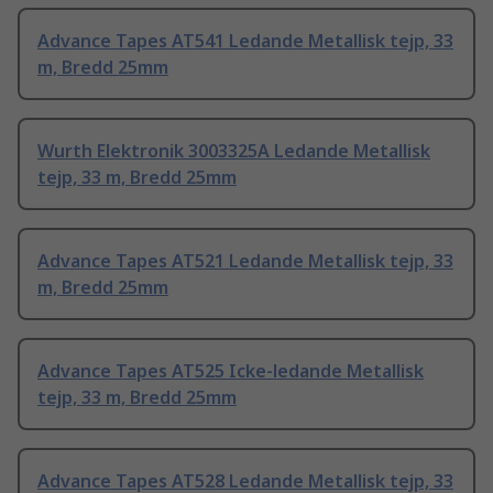
Advance Tapes AT541 Ledande Metallisk tejp, 33
m, Bredd 25mm
Wurth Elektronik 3003325A Ledande Metallisk
tejp, 33 m, Bredd 25mm
Advance Tapes AT521 Ledande Metallisk tejp, 33
m, Bredd 25mm
Advance Tapes AT525 Icke-ledande Metallisk
tejp, 33 m, Bredd 25mm
Advance Tapes AT528 Ledande Metallisk tejp, 33