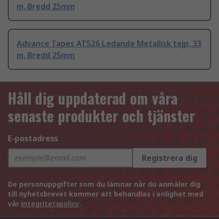
m, Bredd 25mm
Advance Tapes AT526 Ledande Metallisk tejp, 33
m, Bredd 25mm
Håll dig uppdaterad om våra
senaste produkter och tjänster
E-postadress
Registrera dig
De personuppgifter som du lämnar när du anmäler dig
till nyhetsbrevet kommer att behandlas i enlighet med
vår
integritetspolicy
.