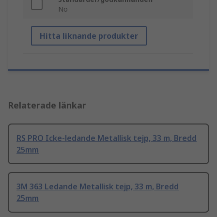
No
Hitta liknande produkter
Relaterade länkar
RS PRO Icke-ledande Metallisk tejp, 33 m, Bredd
25mm
3M 363 Ledande Metallisk tejp, 33 m, Bredd
25mm