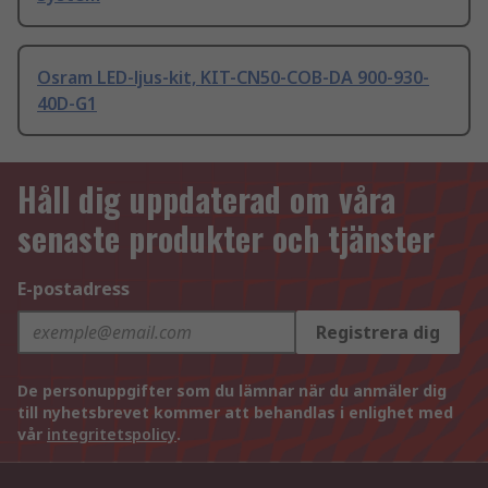
Osram LED-ljus-kit, KIT-CN50-COB-DA 900-930-
40D-G1
Håll dig uppdaterad om våra
senaste produkter och tjänster
E-postadress
Registrera dig
De personuppgifter som du lämnar när du anmäler dig
till nyhetsbrevet kommer att behandlas i enlighet med
vår
integritetspolicy
.