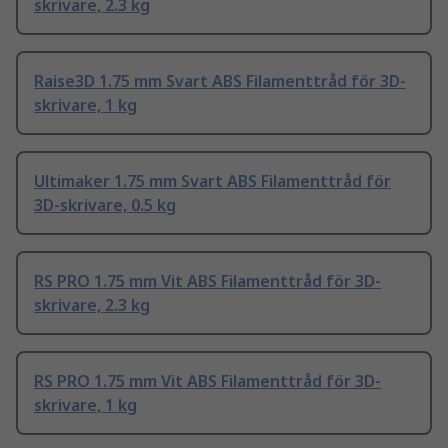
skrivare, 2.3 kg
Raise3D 1.75 mm Svart ABS Filamenttråd för 3D-
skrivare, 1 kg
Ultimaker 1.75 mm Svart ABS Filamenttråd för
3D-skrivare, 0.5 kg
RS PRO 1.75 mm Vit ABS Filamenttråd för 3D-
skrivare, 2.3 kg
RS PRO 1.75 mm Vit ABS Filamenttråd för 3D-
skrivare, 1 kg