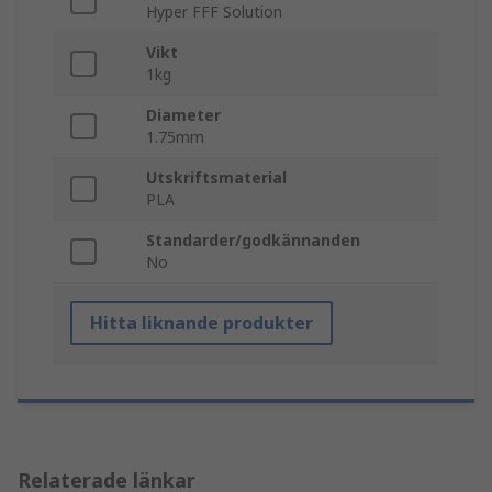
Hyper FFF Solution
Vikt
1kg
Diameter
1.75mm
Utskriftsmaterial
PLA
Standarder/godkännanden
No
Hitta liknande produkter
Relaterade länkar