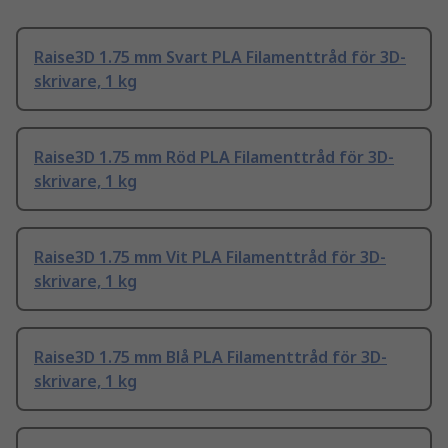
Raise3D 1.75 mm Svart PLA Filamenttråd för 3D-
skrivare, 1 kg
Raise3D 1.75 mm Röd PLA Filamenttråd för 3D-
skrivare, 1 kg
Raise3D 1.75 mm Vit PLA Filamenttråd för 3D-
skrivare, 1 kg
Raise3D 1.75 mm Blå PLA Filamenttråd för 3D-
skrivare, 1 kg