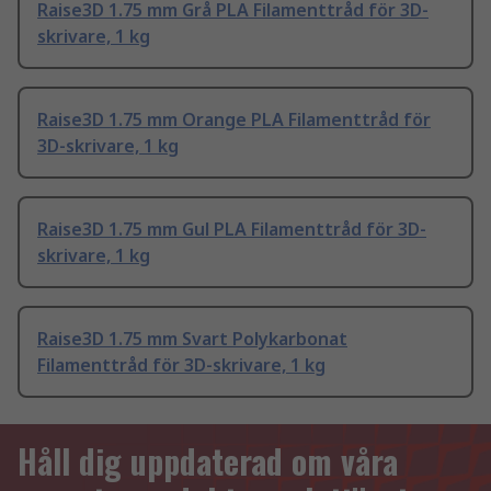
Raise3D 1.75 mm Grå PLA Filamenttråd för 3D-
skrivare, 1 kg
Raise3D 1.75 mm Orange PLA Filamenttråd för
3D-skrivare, 1 kg
Raise3D 1.75 mm Gul PLA Filamenttråd för 3D-
skrivare, 1 kg
Raise3D 1.75 mm Svart Polykarbonat
Filamenttråd för 3D-skrivare, 1 kg
Håll dig uppdaterad om våra