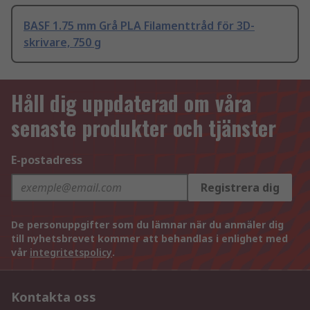
BASF 1.75 mm Grå PLA Filamenttråd för 3D-
skrivare, 750 g
Håll dig uppdaterad om våra
senaste produkter och tjänster
E-postadress
Registrera dig
De personuppgifter som du lämnar när du anmäler dig
till nyhetsbrevet kommer att behandlas i enlighet med
vår
integritetspolicy
.
Kontakta oss