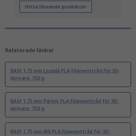
Hitta liknande produkter
Relaterade länkar
BASF 1.75 mm Ljusblå PLA Filamenttråd för 3D-
skrivare, 750 g
BASF 1.75 mm Pärlvit PLA Filamenttråd för 3D-
skrivare, 750 g
BASF 1.75 mm Blå PLA Filamenttråd för 3D-