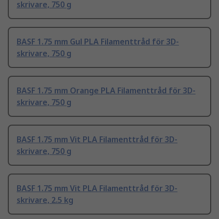
skrivare, 750 g
BASF 1.75 mm Gul PLA Filamenttråd för 3D-
skrivare, 750 g
BASF 1.75 mm Orange PLA Filamenttråd för 3D-
skrivare, 750 g
BASF 1.75 mm Vit PLA Filamenttråd för 3D-
skrivare, 750 g
BASF 1.75 mm Vit PLA Filamenttråd för 3D-
skrivare, 2.5 kg