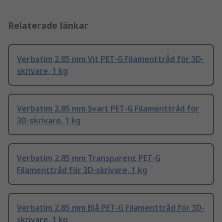
Relaterade länkar
Verbatim 2.85 mm Vit PET-G Filamenttråd för 3D-
skrivare, 1 kg
Verbatim 2.85 mm Svart PET-G Filamenttråd för
3D-skrivare, 1 kg
Verbatim 2.85 mm Transparent PET-G
Filamenttråd för 3D-skrivare, 1 kg
Verbatim 2.85 mm Blå PET-G Filamenttråd för 3D-
skrivare, 1 kg