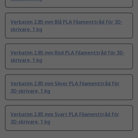
Verbatim 2.85 mm Blå PLA Filamenttråd för 3D-
skrivare, 1 kg
Verbatim 2.85 mm Röd PLA Filamenttråd för 3D-
skrivare, 1 kg
Verbatim 2.85 mm Silver PLA Filamenttråd för
3D-skrivare, 1 kg
Verbatim 2.85 mm Svart PLA Filamenttråd för
3D-skrivare, 1 kg