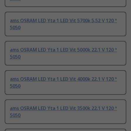
ams OSRAM LED Yta 1 LED Vit 5700k 5.52 V 120 °
5050
ams OSRAM LED Yta 1 LED Vit 5000k 22.1 V 120 °
5050
ams OSRAM LED Yta 1 LED Vit 4000k 22.1 V 120 °
5050
ams OSRAM LED Yta 1 LED Vit 3500k 22.1 V 120 °
5050