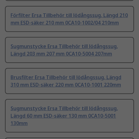
Förfilter Ersa Tillbehör till lödångssug, Längd 210
mm ESD-säker 210 mm 0CA10-1002/04 210mm
Sugmunstycke Ersa Tillbehör till lödångssug,
Längd 203 mm 207 mm 0CA10-5004 207mm
Brusfilter Ersa Tillbehör till lödångssug, Längd
310 mm ESD-säker 220 mm 0CA10-1001 220mm
Sugmunstycke Ersa Tillbehör till lödångssug,
Längd 60 mm ESD-säker 130 mm 0CA10-5001
130mm