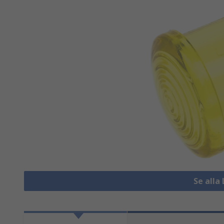
Se alla