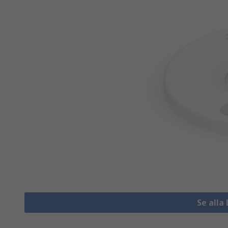
Se alla