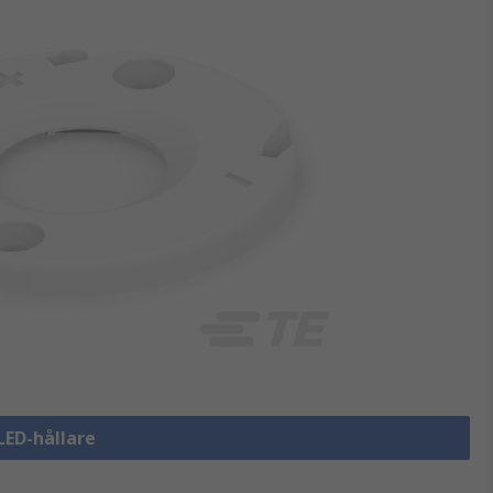
 LED-hållare